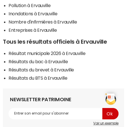
Pollution à Ervauville
Inondations à Ervauville
Nombre d'infirmières à Ervauville
Entreprises à Ervauville
Tous les résultats officiels à Ervauville
Résultat municipale 2026 à Ervauville
Résultats du bac à Ervauville
Résultats du brevet à Ervauville
Résultats du BTS à Ervauville
NEWSLETTER PATRIMOINE
Voir un exemple