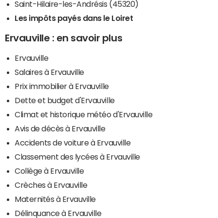
Saint-Hilaire-les-Andrésis (45320)
Les impôts payés dans le Loiret
Ervauville : en savoir plus
Ervauville
Salaires à Ervauville
Prix immobilier à Ervauville
Dette et budget d'Ervauville
Climat et historique météo d'Ervauville
Avis de décès à Ervauville
Accidents de voiture à Ervauville
Classement des lycées à Ervauville
Collège à Ervauville
Crèches à Ervauville
Maternités à Ervauville
Délinquance à Ervauville