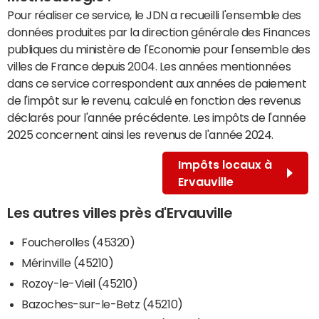
Pour réaliser ce service, le JDN a recueilli l'ensemble des
données produites par la direction générale des Finances
publiques du ministère de l'Economie pour l'ensemble des
villes de France depuis 2004. Les années mentionnées
dans ce service correspondent aux années de paiement
de l'impôt sur le revenu, calculé en fonction des revenus
déclarés pour l'année précédente. Les impôts de l'année
2025 concernent ainsi les revenus de l'année 2024.
Impôts locaux à
Ervauville
Les autres villes près d'Ervauville
Foucherolles (45320)
Mérinville (45210)
Rozoy-le-Vieil (45210)
Bazoches-sur-le-Betz (45210)