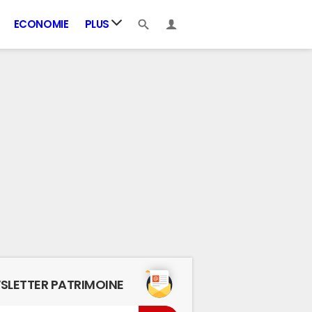
ECONOMIE
PLUS
SLETTER PATRIMOINE