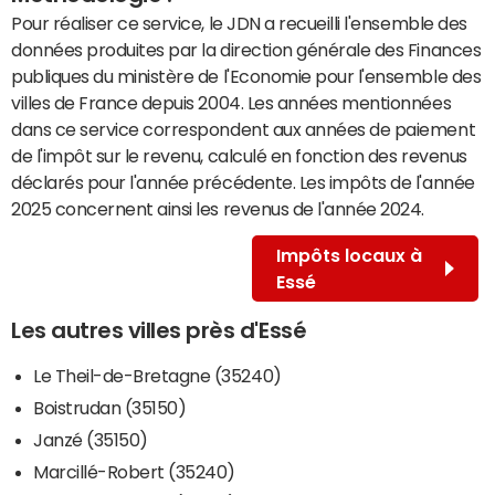
Pour réaliser ce service, le JDN a recueilli l'ensemble des
données produites par la direction générale des Finances
publiques du ministère de l'Economie pour l'ensemble des
villes de France depuis 2004. Les années mentionnées
dans ce service correspondent aux années de paiement
de l'impôt sur le revenu, calculé en fonction des revenus
déclarés pour l'année précédente. Les impôts de l'année
2025 concernent ainsi les revenus de l'année 2024.
Impôts locaux à
Essé
Les autres villes près d'Essé
Le Theil-de-Bretagne (35240)
Boistrudan (35150)
Janzé (35150)
Marcillé-Robert (35240)