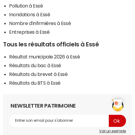
Pollution à Essé
Inondations à Essé
Nombre d'infirmières à Essé
Entreprises à Essé
Tous les résultats officiels à Essé
Résultat municipale 2026 à Essé
Résultats du bac à Essé
Résultats du brevet à Essé
Résultats du BTS à Essé
NEWSLETTER PATRIMOINE
Voir un exemple