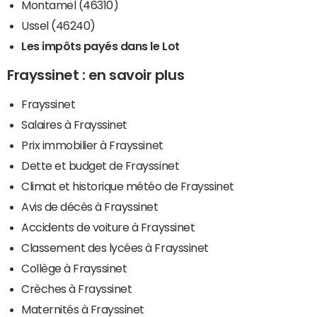
Montamel (46310)
Ussel (46240)
Les impôts payés dans le Lot
Frayssinet : en savoir plus
Frayssinet
Salaires à Frayssinet
Prix immobilier à Frayssinet
Dette et budget de Frayssinet
Climat et historique météo de Frayssinet
Avis de décès à Frayssinet
Accidents de voiture à Frayssinet
Classement des lycées à Frayssinet
Collège à Frayssinet
Crèches à Frayssinet
Maternités à Frayssinet