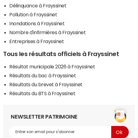
Délinquance à Frayssinet
Pollution à Frayssinet
Inondations à Frayssinet
Nombre d'infirmières à Frayssinet
Entreprises à Frayssinet
Tous les résultats officiels à Frayssinet
Résultat municipale 2026 à Frayssinet
Résultats du bac à Frayssinet
Résultats du brevet à Frayssinet
Résultats du BTS à Frayssinet
NEWSLETTER PATRIMOINE