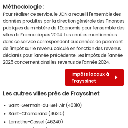
Méthodologie :
Pour réaliser ce service, le JDN a recueilli l'ensemble des
données produites par la direction générale des Finances
publiques du ministère de l'Economie pour l'ensemble des
villes de France depuis 2004. Les années mentionnées
dans ce service correspondent aux années de paiement
de l'impôt sur le revenu, calculé en fonction des revenus
déclarés pour l'année précédente. Les impôts de l'année
2025 concernent ainsi les revenus de l'année 2024.
Impôts locaux à
Frayssinet
Les autres villes près de Frayssinet
Saint-Germain-du-Bel-Air (46310)
Saint-Chamarand (46310)
Lamothe-Cassel (46240)