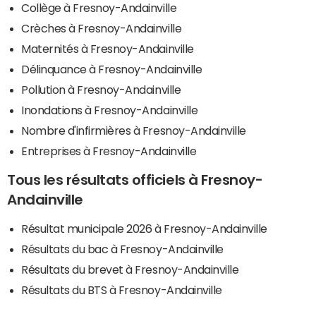
Collège à Fresnoy-Andainville
Crèches à Fresnoy-Andainville
Maternités à Fresnoy-Andainville
Délinquance à Fresnoy-Andainville
Pollution à Fresnoy-Andainville
Inondations à Fresnoy-Andainville
Nombre d'infirmières à Fresnoy-Andainville
Entreprises à Fresnoy-Andainville
Tous les résultats officiels à Fresnoy-
Andainville
Résultat municipale 2026 à Fresnoy-Andainville
Résultats du bac à Fresnoy-Andainville
Résultats du brevet à Fresnoy-Andainville
Résultats du BTS à Fresnoy-Andainville