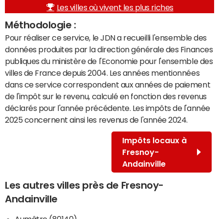
Les villes où vivent les plus riches
Méthodologie :
Pour réaliser ce service, le JDN a recueilli l'ensemble des
données produites par la direction générale des Finances
publiques du ministère de l'Economie pour l'ensemble des
villes de France depuis 2004. Les années mentionnées
dans ce service correspondent aux années de paiement
de l'impôt sur le revenu, calculé en fonction des revenus
déclarés pour l'année précédente. Les impôts de l'année
2025 concernent ainsi les revenus de l'année 2024.
Impôts locaux à
Fresnoy-
Andainville
Les autres villes près de Fresnoy-
Andainville
Aumâtre (80140)