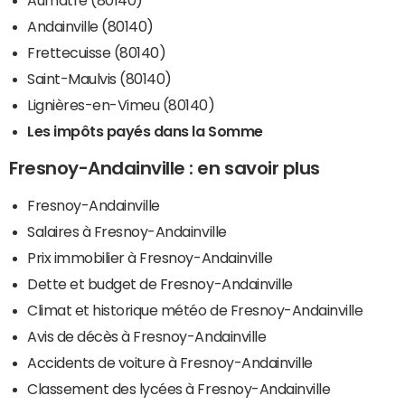
Andainville (80140)
Frettecuisse (80140)
Saint-Maulvis (80140)
Lignières-en-Vimeu (80140)
Les impôts payés dans la Somme
Fresnoy-Andainville : en savoir plus
Fresnoy-Andainville
Salaires à Fresnoy-Andainville
Prix immobilier à Fresnoy-Andainville
Dette et budget de Fresnoy-Andainville
Climat et historique météo de Fresnoy-Andainville
Avis de décès à Fresnoy-Andainville
Accidents de voiture à Fresnoy-Andainville
Classement des lycées à Fresnoy-Andainville