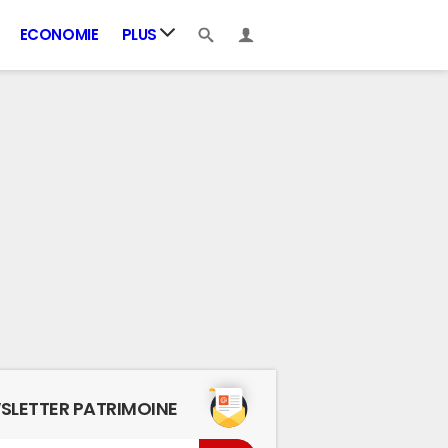
ECONOMIE
PLUS
SLETTER PATRIMOINE