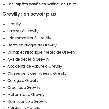
Les impôts payés en Saône-et-Loire
Grevilly : en savoir plus
Grevilly
Salaires à Grevilly
Prix immobilier à Grevilly
Dette et budget de Grevilly
Climat et historique météo de Grevilly
Avis de décès à Grevilly
Accidents de voiture à Grevilly
Classement des lycées à Grevilly
Collège à Grevilly
Crèches à Grevilly
Maternités à Grevilly
Délinquance à Grevilly
Pollution à Grevilly