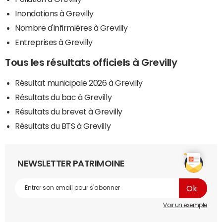
Inondations à Grevilly
Nombre d'infirmières à Grevilly
Entreprises à Grevilly
Tous les résultats officiels à Grevilly
Résultat municipale 2026 à Grevilly
Résultats du bac à Grevilly
Résultats du brevet à Grevilly
Résultats du BTS à Grevilly
NEWSLETTER PATRIMOINE
Voir un exemple