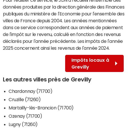
données produites par la direction générale des Finances
publiques du ministère de l'Economie pour l'ensemble des
villes de France depuis 2004. Les années mentionnées
dans ce service correspondent aux années de paiement
de l'impôt sur le revenu, calculé en fonction des revenus
déclarés pour l'année précédente. Les impôts de l'année
2025 concernent ainsi les revenus de l'année 2024.
Impôts locaux à
Grevilly
Les autres villes près de Grevilly
Chardonnay (71700)
Cruzille (71260)
Martailly-lès-Brancion (71700)
Ozenay (71700)
Lugny (71260)