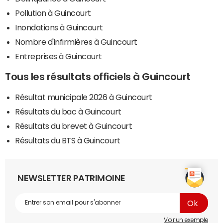
Pollution à Guincourt
Inondations à Guincourt
Nombre d'infirmières à Guincourt
Entreprises à Guincourt
Tous les résultats officiels à Guincourt
Résultat municipale 2026 à Guincourt
Résultats du bac à Guincourt
Résultats du brevet à Guincourt
Résultats du BTS à Guincourt
NEWSLETTER PATRIMOINE
Voir un exemple