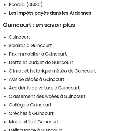
Écordal (08130)
Les impôts payés dans les Ardennes
Guincourt : en savoir plus
Guincourt
Salaires à Guincourt
Prix immobilier à Guincourt
Dette et budget de Guincourt
Climat et historique météo de Guincourt
Avis de décès à Guincourt
Accidents de voiture à Guincourt
Classement des lycées à Guincourt
Collège à Guincourt
Crèches à Guincourt
Maternités à Guincourt
Délinquance à Guincourt