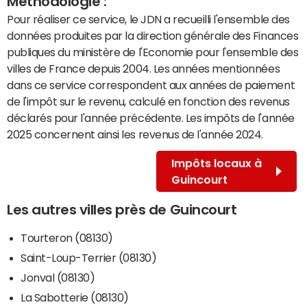
Méthodologie :
Pour réaliser ce service, le JDN a recueilli l'ensemble des
données produites par la direction générale des Finances
publiques du ministère de l'Economie pour l'ensemble des
villes de France depuis 2004. Les années mentionnées
dans ce service correspondent aux années de paiement
de l'impôt sur le revenu, calculé en fonction des revenus
déclarés pour l'année précédente. Les impôts de l'année
2025 concernent ainsi les revenus de l'année 2024.
Impôts locaux à
Guincourt
Les autres villes près de Guincourt
Tourteron (08130)
Saint-Loup-Terrier (08130)
Jonval (08130)
La Sabotterie (08130)