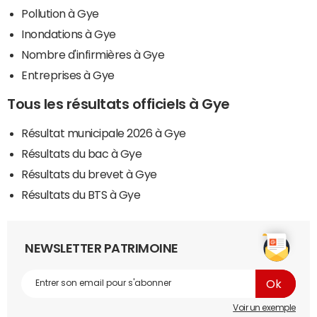
Pollution à Gye
Inondations à Gye
Nombre d'infirmières à Gye
Entreprises à Gye
Tous les résultats officiels à Gye
Résultat municipale 2026 à Gye
Résultats du bac à Gye
Résultats du brevet à Gye
Résultats du BTS à Gye
NEWSLETTER PATRIMOINE
Voir un exemple