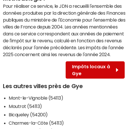
Pour réaliser ce service, le JDN a recueilli l'ensemble des
données produites par la direction générale des Finances
publiques du ministère de l'Economie pour l'ensemble des
villes de France depuis 2004. Les années mentionnées
dans ce service correspondent aux années de paiement
de l'impôt sur le revenu, calculé en fonction des revenus
déclarés pour l'année précédente. Les impôts de l'année
2025 concernent ainsi les revenus de l'année 2024.
Impôts locaux à
Gye
Les autres villes près de Gye
Mont-le-Vignoble (54113)
Moutrot (54113)
Bicqueley (54200)
Charmes-la-Côte (54113)