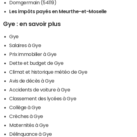
Domgermain (54119)
Les impôts payés en Meurthe-et-Moselle
Gye : en savoir plus
Gye
Salaires à Gye
Prix immobilier à Gye
Dette et budget de Gye
Climat et historique météo de Gye
Avis de décès à Gye
Accidents de voiture à Gye
Classement des lycées à Gye
Collège à Gye
Crèches à Gye
Maternités à Gye
Délinquance à Gye