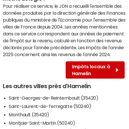
Pour réaliser ce service, le JDN a recueilli l'ensemble des
données produites par la direction générale des Finances
publiques du ministère de l'Economie pour l'ensemble des
villes de France depuis 2004. Les années mentionnées
dans ce service correspondent aux années de paiement
de l'impôt sur le revenu, calculé en fonction des revenus
déclarés pour l'année précédente. Les impôts de l'année
2025 concernent ainsi les revenus de l'année 2024.
Impôts locaux à
Hamelin
Les autres villes près d'Hamelin
Saint-Georges-de-Reintembault (35420)
Saint-Laurent-de-Terregatte (50240)
Monthault (35420)
Montjoie-Saint-Martin (50240)