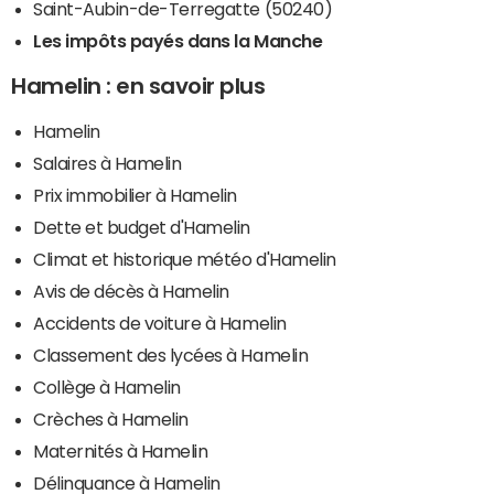
Saint-Aubin-de-Terregatte (50240)
Les impôts payés dans la Manche
Hamelin : en savoir plus
Hamelin
Salaires à Hamelin
Prix immobilier à Hamelin
Dette et budget d'Hamelin
Climat et historique météo d'Hamelin
Avis de décès à Hamelin
Accidents de voiture à Hamelin
Classement des lycées à Hamelin
Collège à Hamelin
Crèches à Hamelin
Maternités à Hamelin
Délinquance à Hamelin