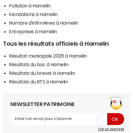
Pollution à Hamelin
Inondations à Hamelin
Nombre d'infirmières à Hamelin
Entreprises à Hamelin
Tous les résultats officiels à Hamelin
Résultat municipale 2026 à Hamelin
Résultats du bac à Hamelin
Résultats du brevet à Hamelin
Résultats du BTS à Hamelin
NEWSLETTER PATRIMOINE
Voir un exemple