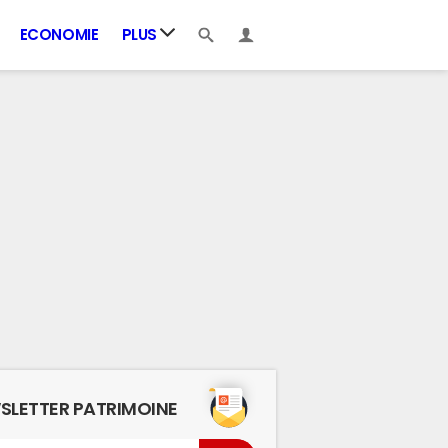
ECONOMIE
PLUS
SLETTER PATRIMOINE