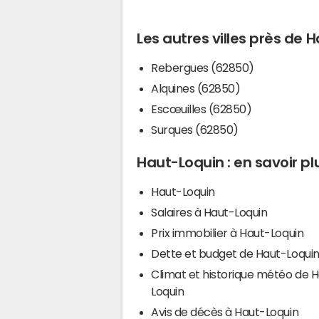
Les autres villes près de 
Rebergues (62850)
Alquines (62850)
Escœuilles (62850)
Surques (62850)
Haut-Loquin : en savoir pl
Haut-Loquin
Salaires à Haut-Loquin
Prix immobilier à Haut-Loquin
Dette et budget de Haut-Loqui
Climat et historique météo de 
Loquin
Avis de décès à Haut-Loquin