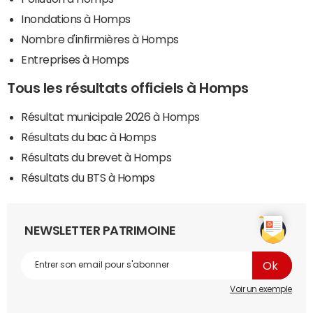
Inondations à Homps
Nombre d'infirmières à Homps
Entreprises à Homps
Tous les résultats officiels à Homps
Résultat municipale 2026 à Homps
Résultats du bac à Homps
Résultats du brevet à Homps
Résultats du BTS à Homps
NEWSLETTER PATRIMOINE
Voir un exemple