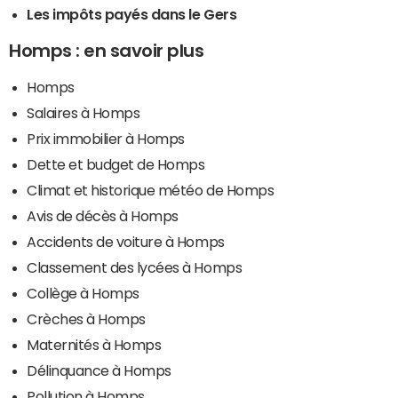
Les impôts payés dans le Gers
Homps : en savoir plus
Homps
Salaires à Homps
Prix immobilier à Homps
Dette et budget de Homps
Climat et historique météo de Homps
Avis de décès à Homps
Accidents de voiture à Homps
Classement des lycées à Homps
Collège à Homps
Crèches à Homps
Maternités à Homps
Délinquance à Homps
Pollution à Homps