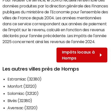
données produites par la direction générale des Finances
publiques du ministère de l'Economie pour l'ensemble des
villes de France depuis 2004. Les années mentionnées
dans ce service correspondent aux années de paiement
de l'impôt sur le revenu, calculé en fonction des revenus
déclarés pour l'année précédente. Les impôts de l'année
2025 concernent ainsi les revenus de l'année 2024.
Impôts locaux à
Homps
Les autres villes près de Homps
Estramiac (32380)
Monfort (32120)
Solomiac (32120)
Bivès (32380)
Avensac (32120)