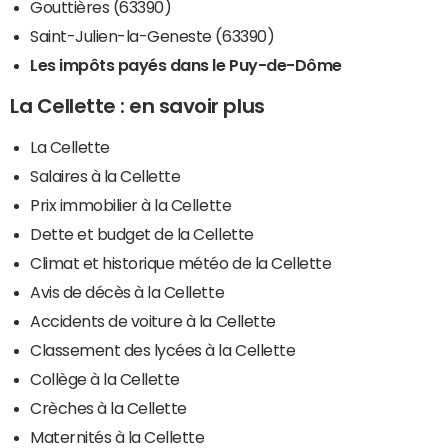
Gouttières (63390)
Saint-Julien-la-Geneste (63390)
Les impôts payés dans le Puy-de-Dôme
La Cellette : en savoir plus
La Cellette
Salaires à la Cellette
Prix immobilier à la Cellette
Dette et budget de la Cellette
Climat et historique météo de la Cellette
Avis de décès à la Cellette
Accidents de voiture à la Cellette
Classement des lycées à la Cellette
Collège à la Cellette
Crèches à la Cellette
Maternités à la Cellette