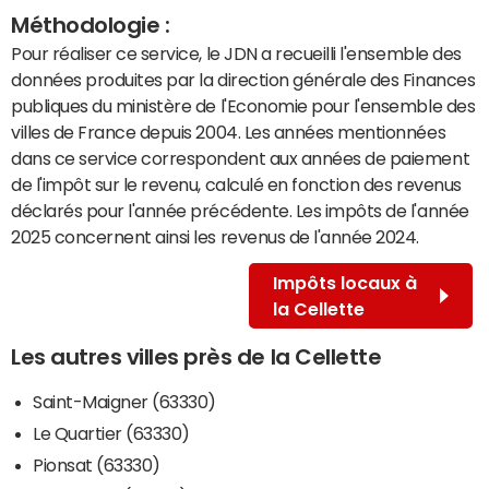
Méthodologie :
Pour réaliser ce service, le JDN a recueilli l'ensemble des
données produites par la direction générale des Finances
publiques du ministère de l'Economie pour l'ensemble des
villes de France depuis 2004. Les années mentionnées
dans ce service correspondent aux années de paiement
de l'impôt sur le revenu, calculé en fonction des revenus
déclarés pour l'année précédente. Les impôts de l'année
2025 concernent ainsi les revenus de l'année 2024.
Impôts locaux à
la Cellette
Les autres villes près de la Cellette
Saint-Maigner (63330)
Le Quartier (63330)
Pionsat (63330)