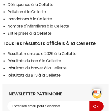
Délinquance à la Cellette
Pollution à la Cellette
Inondations à la Cellette
Nombre d'infirmières à la Cellette
Entreprises à la Cellette
Tous les résultats officiels à la Cellette
Résultat municipale 2026 à la Cellette
Résultats du bac à la Cellette
Résultats du brevet à la Cellette
Résultats du BTS à la Cellette
NEWSLETTER PATRIMOINE