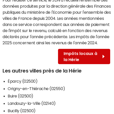
données produites par la direction générale des Finances
publiques du ministère de l'Economie pour l'ensemble des
villes de France depuis 2004. Les années mentionnées
dans ce service correspondent aux années de paiement
de l'impôt sur le revenu, calculé en fonction des revenus
déclarés pour l'année précédente. Les impôts de l'année
2025 concernent ainsi les revenus de l'année 2024.
Impôts locaux à
la Hérie
Les autres villes près de la Hérie
Éparcy (02500)
Origny-en-Thiérache (02550)
Buire (02500)
Landouzy-la-Ville (02140)
Bucilly (02500)