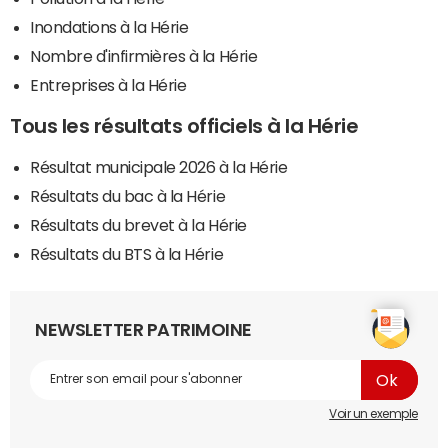
Inondations à la Hérie
Nombre d'infirmières à la Hérie
Entreprises à la Hérie
Tous les résultats officiels à la Hérie
Résultat municipale 2026 à la Hérie
Résultats du bac à la Hérie
Résultats du brevet à la Hérie
Résultats du BTS à la Hérie
NEWSLETTER PATRIMOINE
Voir un exemple