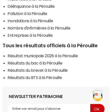
Délinquance à la Pérouille
Pollution à la Pérouille
Inondations à la Pérouille
Nombre d'infirmières à la Pérouille
Entreprises à la Pérouille
Tous les résultats officiels à la Pérouille
Résultat municipale 2026 à la Pérouille
Résultats du bac à la Pérouille
Résultats du brevet à la Pérouille
Résultats du BTS à la Pérouille
NEWSLETTER PATRIMOINE