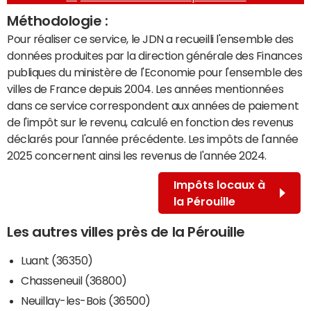
Méthodologie :
Pour réaliser ce service, le JDN a recueilli l'ensemble des
données produites par la direction générale des Finances
publiques du ministère de l'Economie pour l'ensemble des
villes de France depuis 2004. Les années mentionnées
dans ce service correspondent aux années de paiement
de l'impôt sur le revenu, calculé en fonction des revenus
déclarés pour l'année précédente. Les impôts de l'année
2025 concernent ainsi les revenus de l'année 2024.
Impôts locaux à
la Pérouille
Les autres villes près de la Pérouille
Luant (36350)
Chasseneuil (36800)
Neuillay-les-Bois (36500)