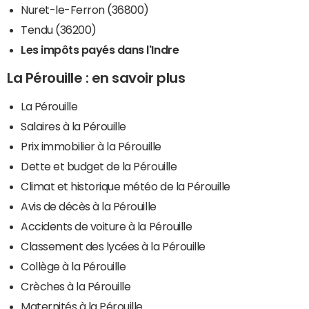
Nuret-le-Ferron (36800)
Tendu (36200)
Les impôts payés dans l'Indre
La Pérouille : en savoir plus
La Pérouille
Salaires à la Pérouille
Prix immobilier à la Pérouille
Dette et budget de la Pérouille
Climat et historique météo de la Pérouille
Avis de décès à la Pérouille
Accidents de voiture à la Pérouille
Classement des lycées à la Pérouille
Collège à la Pérouille
Crèches à la Pérouille
Maternités à la Pérouille