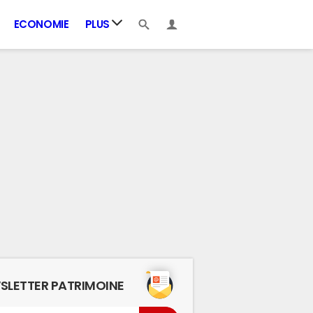
ECONOMIE
PLUS
SLETTER PATRIMOINE