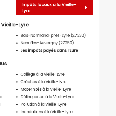
Impôts locaux à la Vieille-
Lyre
 Vieille-Lyre
Bois-Normand-près-Lyre (27330)
Neaufles-Auvergny (27250)
Les impôts payés dans l'Eure
plus
Collège à la Vieille-Lyre
Crèches à la Vieille-Lyre
Maternités à la Vieille-Lyre
re
Délinquance à la Vieille-Lyre
a
Pollution à la Vieille-Lyre
Inondations à la Vieille-Lyre