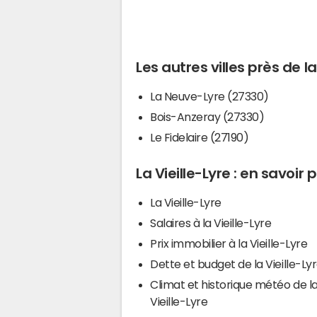
Les autres villes près de la
La Neuve-Lyre (27330)
Bois-Anzeray (27330)
Le Fidelaire (27190)
La Vieille-Lyre : en savoir 
La Vieille-Lyre
Salaires à la Vieille-Lyre
Prix immobilier à la Vieille-Lyre
Dette et budget de la Vieille-Ly
Climat et historique météo de l
Vieille-Lyre