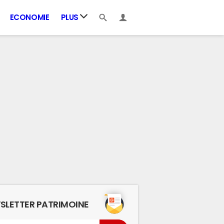
ECONOMIE
PLUS
SLETTER PATRIMOINE