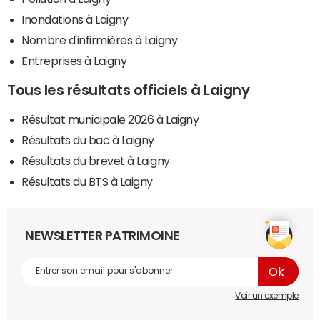
Inondations à Laigny
Nombre d'infirmières à Laigny
Entreprises à Laigny
Tous les résultats officiels à Laigny
Résultat municipale 2026 à Laigny
Résultats du bac à Laigny
Résultats du brevet à Laigny
Résultats du BTS à Laigny
NEWSLETTER PATRIMOINE
Voir un exemple