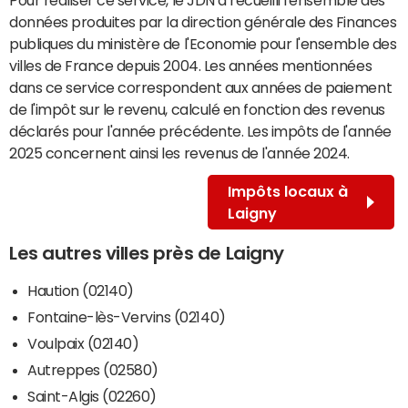
données produites par la direction générale des Finances
publiques du ministère de l'Economie pour l'ensemble des
villes de France depuis 2004. Les années mentionnées
dans ce service correspondent aux années de paiement
de l'impôt sur le revenu, calculé en fonction des revenus
déclarés pour l'année précédente. Les impôts de l'année
2025 concernent ainsi les revenus de l'année 2024.
Impôts locaux à
Laigny
Les autres villes près de Laigny
Haution (02140)
Fontaine-lès-Vervins (02140)
Voulpaix (02140)
Autreppes (02580)
Saint-Algis (02260)