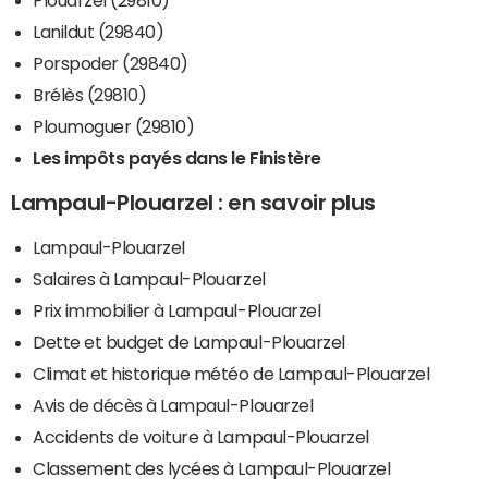
Plouarzel (29810)
Lanildut (29840)
Porspoder (29840)
Brélès (29810)
Ploumoguer (29810)
Les impôts payés dans le Finistère
Lampaul-Plouarzel : en savoir plus
Lampaul-Plouarzel
Salaires à Lampaul-Plouarzel
Prix immobilier à Lampaul-Plouarzel
Dette et budget de Lampaul-Plouarzel
Climat et historique météo de Lampaul-Plouarzel
Avis de décès à Lampaul-Plouarzel
Accidents de voiture à Lampaul-Plouarzel
Classement des lycées à Lampaul-Plouarzel