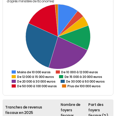
d'après ministère de l'Economie)
De 10 000 à 12 000 euros
Moins de 10 000 euros
De 12 000 à 15 000 euros
De 15 000 à 20 000 euros
De 20 000 à 30 000 euros
De 30 000 à 50 000 euros
De 50 000 à 100 000 euros
Plus de 100 000 euros
Nombre de
Part des
Tranches de revenus
foyers
foyers
fiscaux en 2025
fiscaux
fiscaux (%)