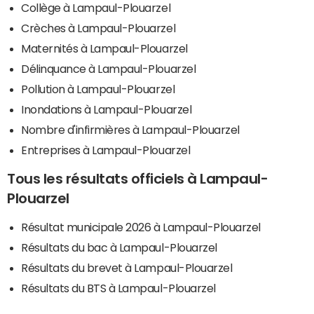
Collège à Lampaul-Plouarzel
Crèches à Lampaul-Plouarzel
Maternités à Lampaul-Plouarzel
Délinquance à Lampaul-Plouarzel
Pollution à Lampaul-Plouarzel
Inondations à Lampaul-Plouarzel
Nombre d'infirmières à Lampaul-Plouarzel
Entreprises à Lampaul-Plouarzel
Tous les résultats officiels à Lampaul-
Plouarzel
Résultat municipale 2026 à Lampaul-Plouarzel
Résultats du bac à Lampaul-Plouarzel
Résultats du brevet à Lampaul-Plouarzel
Résultats du BTS à Lampaul-Plouarzel