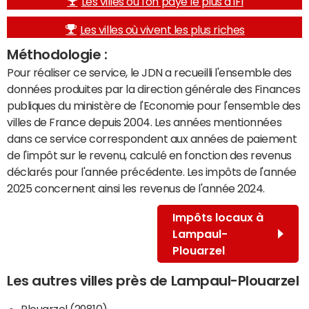
Les villes où l'on paye le plus d'IFI
Les villes où vivent les plus riches
Méthodologie :
Pour réaliser ce service, le JDN a recueilli l'ensemble des
données produites par la direction générale des Finances
publiques du ministère de l'Economie pour l'ensemble des
villes de France depuis 2004. Les années mentionnées
dans ce service correspondent aux années de paiement
de l'impôt sur le revenu, calculé en fonction des revenus
déclarés pour l'année précédente. Les impôts de l'année
2025 concernent ainsi les revenus de l'année 2024.
Impôts locaux à
Lampaul-
Plouarzel
Les autres villes près de Lampaul-Plouarzel