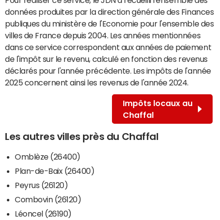
données produites par la direction générale des Finances
publiques du ministère de l'Economie pour l'ensemble des
villes de France depuis 2004. Les années mentionnées
dans ce service correspondent aux années de paiement
de l'impôt sur le revenu, calculé en fonction des revenus
déclarés pour l'année précédente. Les impôts de l'année
2025 concernent ainsi les revenus de l'année 2024.
Impôts locaux au
Chaffal
Les autres villes près du Chaffal
Omblèze (26400)
Plan-de-Baix (26400)
Peyrus (26120)
Combovin (26120)
Léoncel (26190)