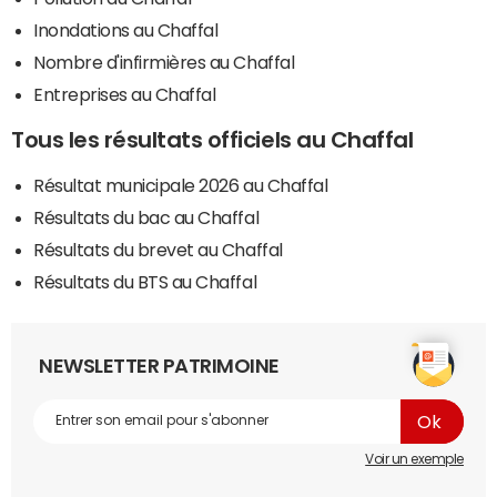
Inondations au Chaffal
Nombre d'infirmières au Chaffal
Entreprises au Chaffal
Tous les résultats officiels au Chaffal
Résultat municipale 2026 au Chaffal
Résultats du bac au Chaffal
Résultats du brevet au Chaffal
Résultats du BTS au Chaffal
NEWSLETTER PATRIMOINE
Voir un exemple