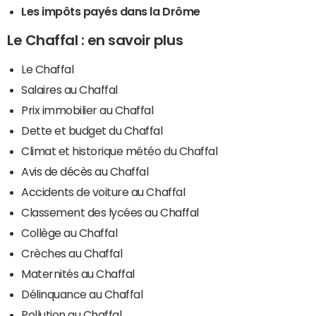
Les impôts payés dans la Drôme
Le Chaffal : en savoir plus
Le Chaffal
Salaires au Chaffal
Prix immobilier au Chaffal
Dette et budget du Chaffal
Climat et historique météo du Chaffal
Avis de décès au Chaffal
Accidents de voiture au Chaffal
Classement des lycées au Chaffal
Collège au Chaffal
Crèches au Chaffal
Maternités au Chaffal
Délinquance au Chaffal
Pollution au Chaffal