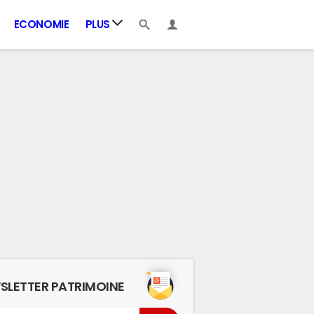
ECONOMIE
PLUS
SLETTER PATRIMOINE