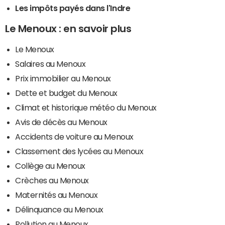
Les impôts payés dans l'Indre
Le Menoux : en savoir plus
Le Menoux
Salaires au Menoux
Prix immobilier au Menoux
Dette et budget du Menoux
Climat et historique météo du Menoux
Avis de décès au Menoux
Accidents de voiture au Menoux
Classement des lycées au Menoux
Collège au Menoux
Crèches au Menoux
Maternités au Menoux
Délinquance au Menoux
Pollution au Menoux