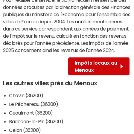
données produites par la direction générale des Finances
publiques du ministère de l'Economie pour l'ensemble des
villes de France depuis 2004. Les années mentionnées
dans ce service correspondent aux années de paiement
de l'impôt sur le revenu, calculé en fonction des revenus
déclarés pour l'année précédente. Les impôts de l'année
2025 concernent ainsi les revenus de l'année 2024.
Impôts locaux au
Menoux
Les autres villes près du Menoux
Chavin (36200)
Le Pêchereau (36200)
Ceaulmont (36200)
Badecon-le-Pin (36200)
Celon (36200)