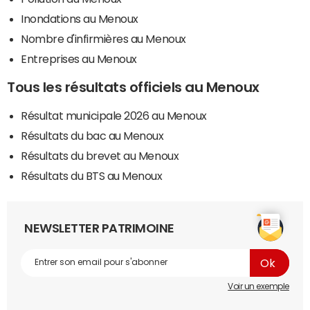
Inondations au Menoux
Nombre d'infirmières au Menoux
Entreprises au Menoux
Tous les résultats officiels au Menoux
Résultat municipale 2026 au Menoux
Résultats du bac au Menoux
Résultats du brevet au Menoux
Résultats du BTS au Menoux
NEWSLETTER PATRIMOINE
Voir un exemple