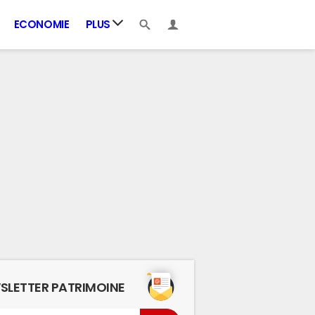
ECONOMIE
PLUS
SLETTER PATRIMOINE