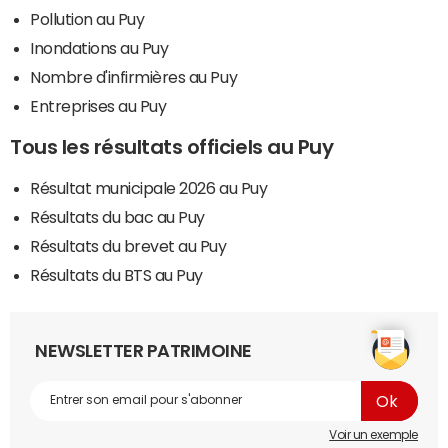
Pollution au Puy
Inondations au Puy
Nombre d'infirmières au Puy
Entreprises au Puy
Tous les résultats officiels au Puy
Résultat municipale 2026 au Puy
Résultats du bac au Puy
Résultats du brevet au Puy
Résultats du BTS au Puy
NEWSLETTER PATRIMOINE
Voir un exemple