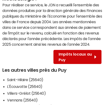
Pour réaliser ce service, le JDN a recueilli l'ensemble des
données produites par la direction générale des Finances
publiques du ministère de l'Economie pour l'ensemble des
villes de France depuis 2004. Les années mentionnées
dans ce service correspondent aux années de paiement
de l'impôt sur le revenu, calculé en fonction des revenus
déclarés pour l'année précédente. Les impôts de l'année
2025 concernent ainsi les revenus de l'année 2024.
Impôts locaux au
Puy
Les autres villes près du Puy
Saint-Hilaire (25640)
L'Écouvotte (25640)
Villers-Grélot (25640)
Vennans (25640)