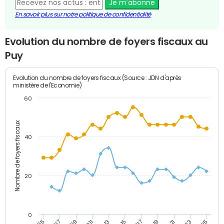
Je m'abonne
En savoir plus sur notre politique de confidentialité
Evolution du nombre de foyers fiscaux au
Puy
Evolution du nombre de foyers fiscaux (Source : JDN d'après
ministère de l'Economie)
60
Nombre de foyers fiscaux
40
20
0