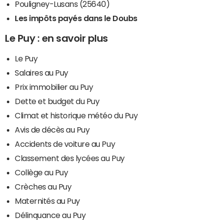
Pouligney-Lusans (25640)
Les impôts payés dans le Doubs
Le Puy : en savoir plus
Le Puy
Salaires au Puy
Prix immobilier au Puy
Dette et budget du Puy
Climat et historique météo du Puy
Avis de décès au Puy
Accidents de voiture au Puy
Classement des lycées au Puy
Collège au Puy
Crèches au Puy
Maternités au Puy
Délinquance au Puy