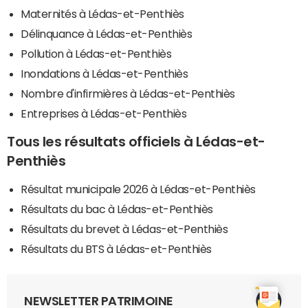
Maternités à Lédas-et-Penthiès
Délinquance à Lédas-et-Penthiès
Pollution à Lédas-et-Penthiès
Inondations à Lédas-et-Penthiès
Nombre d'infirmières à Lédas-et-Penthiès
Entreprises à Lédas-et-Penthiès
Tous les résultats officiels à Lédas-et-
Penthiès
Résultat municipale 2026 à Lédas-et-Penthiès
Résultats du bac à Lédas-et-Penthiès
Résultats du brevet à Lédas-et-Penthiès
Résultats du BTS à Lédas-et-Penthiès
NEWSLETTER PATRIMOINE