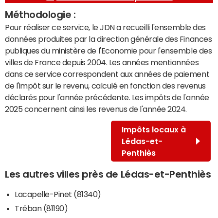
Méthodologie :
Pour réaliser ce service, le JDN a recueilli l'ensemble des
données produites par la direction générale des Finances
publiques du ministère de l'Economie pour l'ensemble des
villes de France depuis 2004. Les années mentionnées
dans ce service correspondent aux années de paiement
de l'impôt sur le revenu, calculé en fonction des revenus
déclarés pour l'année précédente. Les impôts de l'année
2025 concernent ainsi les revenus de l'année 2024.
Impôts locaux à
Lédas-et-
Penthiès
Les autres villes près de Lédas-et-Penthiès
Lacapelle-Pinet (81340)
Tréban (81190)