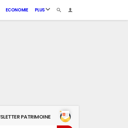
ECONOMIE
PLUS
SLETTER PATRIMOINE