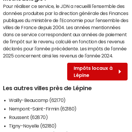
Pour réaliser ce service, le JDN a recueilli l'ensemble des
données produites par la direction générale des Finances
publiques du ministère de l'Economie pour l'ensemble des
villes de France depuis 2004. Les années mentionnées
dans ce service correspondent aux années de paiement
de l'impôt sur le revenu, calculé en fonction des revenus
déclarés pour l'année précédente. Les impôts de l'année
2025 concernent ainsi les revenus de l'année 2024.
Impôts locaux à
Lépine
Les autres villes près de Lépine
Wailly-Beaucamp (62170)
Nempont-Saint-Firmin (62180)
Roussent (62870)
Tigny-Noyelle (62180)