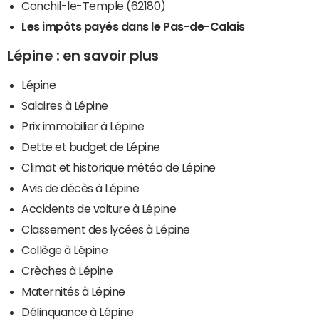
Conchil-le-Temple (62180)
Les impôts payés dans le Pas-de-Calais
Lépine : en savoir plus
Lépine
Salaires à Lépine
Prix immobilier à Lépine
Dette et budget de Lépine
Climat et historique météo de Lépine
Avis de décès à Lépine
Accidents de voiture à Lépine
Classement des lycées à Lépine
Collège à Lépine
Crèches à Lépine
Maternités à Lépine
Délinquance à Lépine