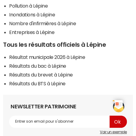
Pollution à Lépine
Inondations à Lépine
Nombre d'infirmières à Lépine
Entreprises à Lépine
Tous les résultats officiels à Lépine
Résultat municipale 2026 à Lépine
Résultats du bac à Lépine
Résultats du brevet à Lépine
Résultats du BTS à Lépine
NEWSLETTER PATRIMOINE
Voir un exemple