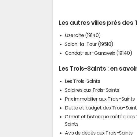
Les autres villes près des 
Uzerche (19140)
Salon-la-Tour (19510)
Condat-sur-Ganaveix (19140)
Les Trois-Saints : en savoi
Les Trois-Saints
Salaires aux Trois-Saints
Prix immobilier aux Trois-Saints
Dette et budget des Trois-Saint
Climat et historique météo des 
Saints
Avis de décès aux Trois-Saints