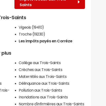
Saints
Trois-Saints
Vigeois (19410)
Troche (19230)
Les impôts payés en Corrèze
r plus
Collège aux Trois-Saints
Crèches aux Trois-Saints
Maternités aux Trois-Saints
s
Délinquance aux Trois-Saints
Trois-
Pollution aux Trois-Saints
Inondations aux Trois-Saints
Nombre d'infirmières aux Trois-Saints