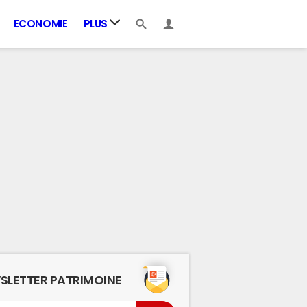
ECONOMIE
PLUS
SLETTER PATRIMOINE