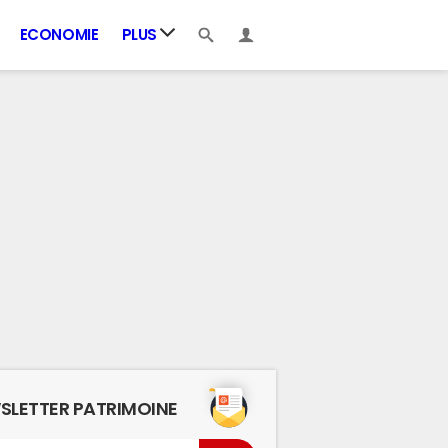
ECONOMIE
PLUS
SLETTER PATRIMOINE