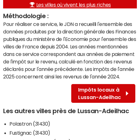
Les villes où vivent les plus riches
Méthodologie :
Pour réaliser ce service, le JDN a recueilli l'ensemble des
données produites par la direction générale des Finances
publiques du ministère de l'Economie pour l'ensemble des
villes de France depuis 2004. Les années mentionnées
dans ce service correspondent aux années de paiement
de l'impôt sur le revenu, calculé en fonction des revenus
déclarés pour l'année précédente. Les impôts de l'année
2025 concernent ainsi les revenus de l'année 2024.
Impôts locaux à
Lussan-Adeilhac
Les autres villes près de Lussan-Adeilhac
Polastron (31430)
Fustignac (31430)