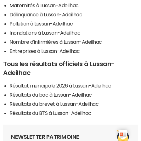
Maternités à Lussan-Adeilhac
Délinquance à Lussan-Adeilhac
Pollution à Lussan-Adeilhac
Inondations à Lussan-Adeilhac
Nombre d'infirmières à Lussan-Adeilhac
Entreprises à Lussan-Adeilhac
Tous les résultats officiels à Lussan-
Adeilhac
Résultat municipale 2026 à Lussan-Adeilhac
Résultats du bac à Lussan-Adeilhac
Résultats du brevet à Lussan-Adeilhac
Résultats du BTS à Lussan-Adeilhac
NEWSLETTER PATRIMOINE