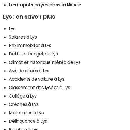
Les impôts payés dans la Nièvre
Lys : en savoir plus
Lys
Salaires à Lys
Prix immobilier à Lys
Dette et budget de Lys
Climat et historique météo de Lys
Avis de décès à Lys
Accidents de voiture à Lys
Classement des lycées à Lys
Collège à Lys
Crèches à Lys
Maternités à Lys
Délinquance à Lys
Pollution à Lys