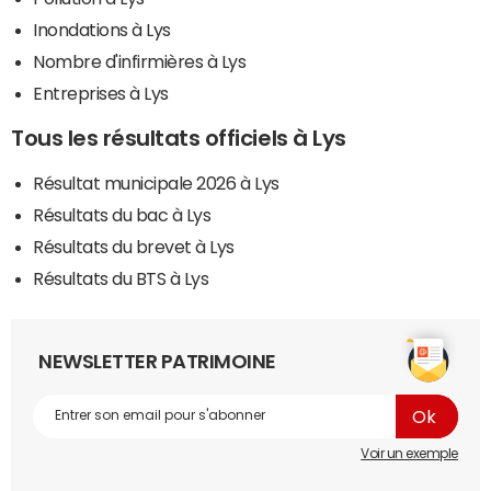
Inondations à Lys
Nombre d'infirmières à Lys
Entreprises à Lys
Tous les résultats officiels à Lys
Résultat municipale 2026 à Lys
Résultats du bac à Lys
Résultats du brevet à Lys
Résultats du BTS à Lys
NEWSLETTER PATRIMOINE
Voir un exemple