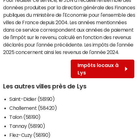
données produites par la direction générale des Finances
publiques du ministère de l'Economie pour l'ensemble des
villes de France depuis 2004. Les années mentionnées
dans ce service correspondent aux années de paiement
de l'impôt sur le revenu, calculé en fonction des revenus
déclarés pour l'année précédente. Les impôts de l'année
2025 concernent ainsi les revenus de l'année 2024.
Impôts locaux à
Lys
Les autres villes près de Lys
Saint-Didier (58190)
Challement (58420)
Talon (58190)
Tannay (58190)
Flez-Cuzy (58190)