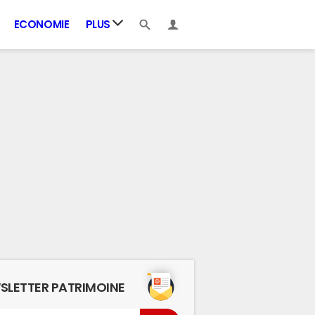
ECONOMIE
PLUS
SLETTER PATRIMOINE