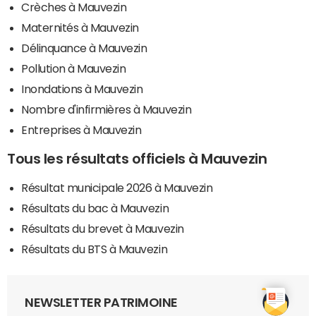
Crèches à Mauvezin
Maternités à Mauvezin
Délinquance à Mauvezin
Pollution à Mauvezin
Inondations à Mauvezin
Nombre d'infirmières à Mauvezin
Entreprises à Mauvezin
Tous les résultats officiels à Mauvezin
Résultat municipale 2026 à Mauvezin
Résultats du bac à Mauvezin
Résultats du brevet à Mauvezin
Résultats du BTS à Mauvezin
NEWSLETTER PATRIMOINE