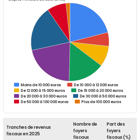
De 10 000 à 12 000 euros
Moins de 10 000 euros
De 12 000 à 15 000 euros
De 15 000 à 20 000 euros
De 20 000 à 30 000 euros
De 30 000 à 50 000 euros
De 50 000 à 100 000 euros
Plus de 100 000 euros
Nombre de
Part des
Tranches de revenus
foyers
foyers
fiscaux en 2025
fiscaux
fiscaux (%)