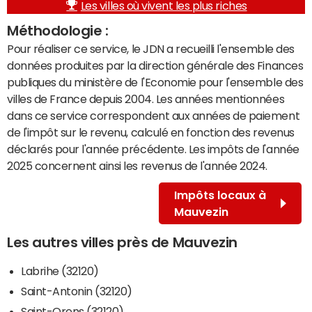
Les villes où vivent les plus riches
Méthodologie :
Pour réaliser ce service, le JDN a recueilli l'ensemble des
données produites par la direction générale des Finances
publiques du ministère de l'Economie pour l'ensemble des
villes de France depuis 2004. Les années mentionnées
dans ce service correspondent aux années de paiement
de l'impôt sur le revenu, calculé en fonction des revenus
déclarés pour l'année précédente. Les impôts de l'année
2025 concernent ainsi les revenus de l'année 2024.
Impôts locaux à
Mauvezin
Les autres villes près de Mauvezin
Labrihe (32120)
Saint-Antonin (32120)
Saint-Orens (32120)