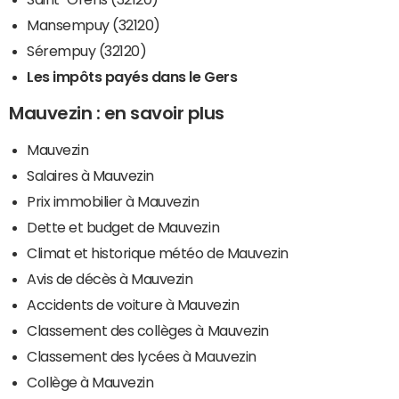
Mansempuy (32120)
Sérempuy (32120)
Les impôts payés dans le Gers
Mauvezin : en savoir plus
Mauvezin
Salaires à Mauvezin
Prix immobilier à Mauvezin
Dette et budget de Mauvezin
Climat et historique météo de Mauvezin
Avis de décès à Mauvezin
Accidents de voiture à Mauvezin
Classement des collèges à Mauvezin
Classement des lycées à Mauvezin
Collège à Mauvezin