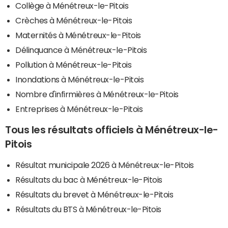
Collège à Ménétreux-le-Pitois
Crèches à Ménétreux-le-Pitois
Maternités à Ménétreux-le-Pitois
Délinquance à Ménétreux-le-Pitois
Pollution à Ménétreux-le-Pitois
Inondations à Ménétreux-le-Pitois
Nombre d'infirmières à Ménétreux-le-Pitois
Entreprises à Ménétreux-le-Pitois
Tous les résultats officiels à Ménétreux-le-
Pitois
Résultat municipale 2026 à Ménétreux-le-Pitois
Résultats du bac à Ménétreux-le-Pitois
Résultats du brevet à Ménétreux-le-Pitois
Résultats du BTS à Ménétreux-le-Pitois