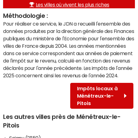
Les villes où vivent les plus riches
Méthodologie :
Pour réaliser ce service, le JDN a recueilli l'ensemble des
données produites par la direction générale des Finances
publiques du ministère de l'Economie pour l'ensemble des
villes de France depuis 2004. Les années mentionnées
dans ce service correspondent aux années de paiement
de l'impôt sur le revenu, calculé en fonction des revenus
déclarés pour l'année précédente. Les impôts de l'année
2025 concernent ainsi les revenus de l'année 2024.
Impôts locaux à
Ménétreux-le-
Pitois
Les autres villes près de Ménétreux-le-
Pitois
Seigny (21150)