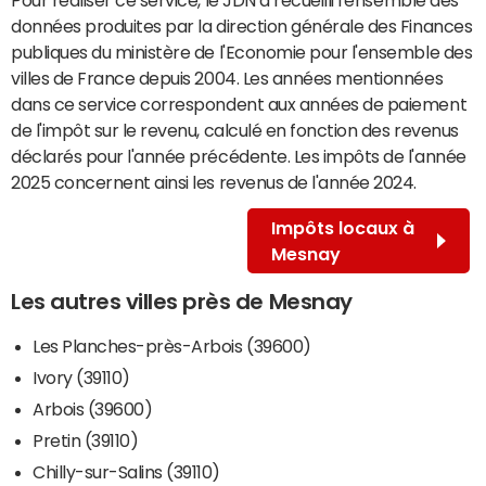
données produites par la direction générale des Finances
publiques du ministère de l'Economie pour l'ensemble des
villes de France depuis 2004. Les années mentionnées
dans ce service correspondent aux années de paiement
de l'impôt sur le revenu, calculé en fonction des revenus
déclarés pour l'année précédente. Les impôts de l'année
2025 concernent ainsi les revenus de l'année 2024.
Impôts locaux à
Mesnay
Les autres villes près de Mesnay
Les Planches-près-Arbois (39600)
Ivory (39110)
Arbois (39600)
Pretin (39110)
Chilly-sur-Salins (39110)