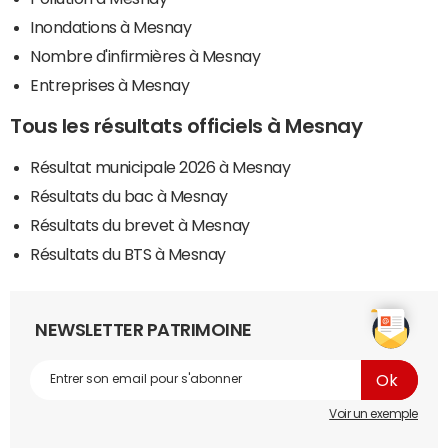
Inondations à Mesnay
Nombre d'infirmières à Mesnay
Entreprises à Mesnay
Tous les résultats officiels à Mesnay
Résultat municipale 2026 à Mesnay
Résultats du bac à Mesnay
Résultats du brevet à Mesnay
Résultats du BTS à Mesnay
NEWSLETTER PATRIMOINE
Voir un exemple