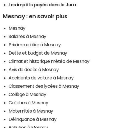
Les impôts payés dans le Jura
Mesnay : en savoir plus
Mesnay
Salaires à Mesnay
Prix immobilier à Mesnay
Dette et budget de Mesnay
Climat et historique météo de Mesnay
Avis de décès à Mesnay
Accidents de voiture à Mesnay
Classement des lycées à Mesnay
Collège à Mesnay
Crèches à Mesnay
Maternités à Mesnay
Délinquance à Mesnay
Pollution à Mesnay