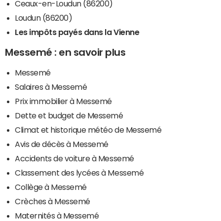
Ceaux-en-Loudun (86200)
Loudun (86200)
Les impôts payés dans la Vienne
Messemé : en savoir plus
Messemé
Salaires à Messemé
Prix immobilier à Messemé
Dette et budget de Messemé
Climat et historique météo de Messemé
Avis de décès à Messemé
Accidents de voiture à Messemé
Classement des lycées à Messemé
Collège à Messemé
Crèches à Messemé
Maternités à Messemé