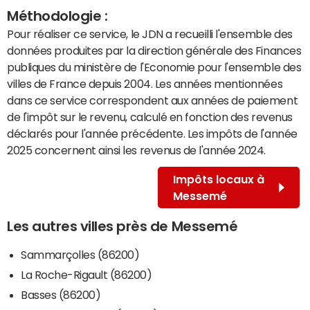
Méthodologie :
Pour réaliser ce service, le JDN a recueilli l'ensemble des
données produites par la direction générale des Finances
publiques du ministère de l'Economie pour l'ensemble des
villes de France depuis 2004. Les années mentionnées
dans ce service correspondent aux années de paiement
de l'impôt sur le revenu, calculé en fonction des revenus
déclarés pour l'année précédente. Les impôts de l'année
2025 concernent ainsi les revenus de l'année 2024.
Impôts locaux à
Messemé
Les autres villes près de Messemé
Sammarçolles (86200)
La Roche-Rigault (86200)
Basses (86200)