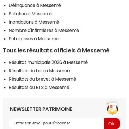
Délinquance à Messemé
Pollution à Messemé
Inondations à Messemé
Nombre d'infirmières à Messemé
Entreprises à Messemé
Tous les résultats officiels à Messemé
Résultat municipale 2026 à Messemé
Résultats du bac à Messemé
Résultats du brevet à Messemé
Résultats du BTS à Messemé
NEWSLETTER PATRIMOINE