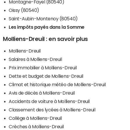
Montagne-Fayel (80540)
Oissy (80540)
Saint-Aubin-Montenoy (80540)
Les impôts payés dans la Somme
Molliens-Dreuil : en savoir plus
Molliens-Dreuil
Salaires à Molliens-Dreuil
Prix immobilier à Molliens-Dreuil
Dette et budget de Molliens-Dreuil
Climat et historique météo de Molliens-Dreuil
Avis de décès à Molliens-Dreuil
Accidents de voiture à Molliens-Dreuil
Classement des lycées à Molliens-Dreuil
Collège à Molliens-Dreuil
Crèches à Molliens-Dreuil