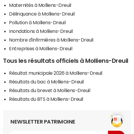
Maternités à Molliens-Dreuil
Délinquance à Molliens-Dreuil
Pollution à Molliens-Dreuil
Inondations à Molliens-Dreuil
Nombre d'infirmières à Molliens-Dreuil
Entreprises à Molliens-Dreuil
Tous les résultats officiels à Molliens-Dreuil
Résultat municipale 2026 à Molliens-Dreuil
Résultats du bac à Molliens-Dreuil
Résultats du brevet à Molliens-Dreuil
Résultats du BTS à Molliens-Dreuil
NEWSLETTER PATRIMOINE