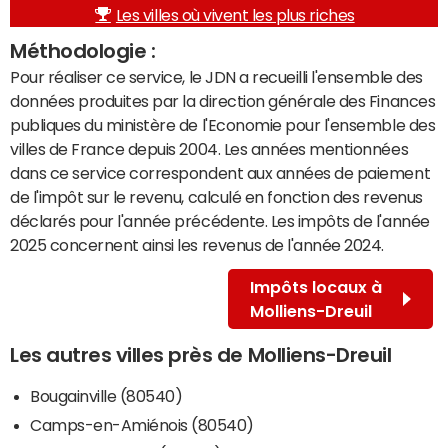
Les villes où vivent les plus riches
Méthodologie :
Pour réaliser ce service, le JDN a recueilli l'ensemble des
données produites par la direction générale des Finances
publiques du ministère de l'Economie pour l'ensemble des
villes de France depuis 2004. Les années mentionnées
dans ce service correspondent aux années de paiement
de l'impôt sur le revenu, calculé en fonction des revenus
déclarés pour l'année précédente. Les impôts de l'année
2025 concernent ainsi les revenus de l'année 2024.
Impôts locaux à
Molliens-Dreuil
Les autres villes près de Molliens-Dreuil
Bougainville (80540)
Camps-en-Amiénois (80540)