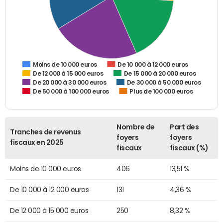
De 10 000 à 12 000 euros
Moins de 10 000 euros
De 12 000 à 15 000 euros
De 15 000 à 20 000 euros
De 20 000 à 30 000 euros
De 30 000 à 50 000 euros
De 50 000 à 100 000 euros
Plus de 100 000 euros
Nombre de
Part des
Tranches de revenus
foyers
foyers
fiscaux en 2025
fiscaux
fiscaux (%)
Moins de 10 000 euros
406
13,51 %
De 10 000 à 12 000 euros
131
4,36 %
De 12 000 à 15 000 euros
250
8,32 %