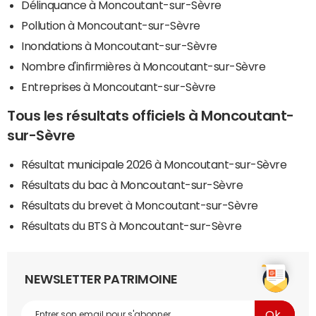
Délinquance à Moncoutant-sur-Sèvre
Pollution à Moncoutant-sur-Sèvre
Inondations à Moncoutant-sur-Sèvre
Nombre d'infirmières à Moncoutant-sur-Sèvre
Entreprises à Moncoutant-sur-Sèvre
Tous les résultats officiels à Moncoutant-
sur-Sèvre
Résultat municipale 2026 à Moncoutant-sur-Sèvre
Résultats du bac à Moncoutant-sur-Sèvre
Résultats du brevet à Moncoutant-sur-Sèvre
Résultats du BTS à Moncoutant-sur-Sèvre
NEWSLETTER PATRIMOINE