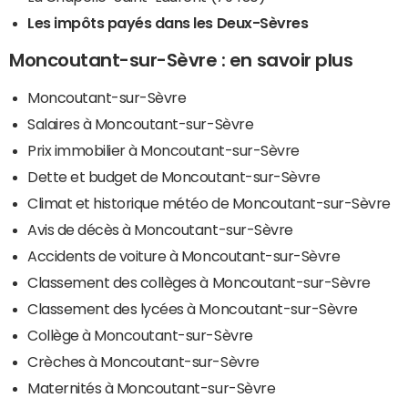
Les impôts payés dans les Deux-Sèvres
Moncoutant-sur-Sèvre : en savoir plus
Moncoutant-sur-Sèvre
Salaires à Moncoutant-sur-Sèvre
Prix immobilier à Moncoutant-sur-Sèvre
Dette et budget de Moncoutant-sur-Sèvre
Climat et historique météo de Moncoutant-sur-Sèvre
Avis de décès à Moncoutant-sur-Sèvre
Accidents de voiture à Moncoutant-sur-Sèvre
Classement des collèges à Moncoutant-sur-Sèvre
Classement des lycées à Moncoutant-sur-Sèvre
Collège à Moncoutant-sur-Sèvre
Crèches à Moncoutant-sur-Sèvre
Maternités à Moncoutant-sur-Sèvre