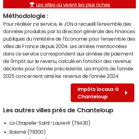
Les villes où vivent les plus riches
Méthodologie :
Pour réaliser ce service, le JDN a recueilli l'ensemble des
données produites par la direction générale des Finances
publiques du ministère de l'Economie pour l'ensemble des
villes de France depuis 2004. Les années mentionnées
dans ce service correspondent aux années de paiement
de l'impôt sur le revenu, calculé en fonction des revenus
déclarés pour l'année précédente. Les impôts de l'année
2025 concernent ainsi les revenus de l'année 2024.
Impôts locaux à
Chanteloup
Les autres villes près de Chanteloup
La Chapelle-Saint-Laurent (79430)
Boismé (79300)