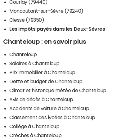
Courlay (79440)
Moncoutant-sur-Sèvre (79240)
Clessé (79350)
Les impôts payés dans les Deux-Sèvres
Chanteloup : en savoir plus
Chanteloup
Salaires à Chanteloup
Prix immobilier à Chanteloup
Dette et budget de Chanteloup
Climat et historique météo de Chanteloup
Avis de décès à Chanteloup
Accidents de voiture à Chanteloup
Classement des lycées à Chanteloup
Collège à Chanteloup
Crèches à Chanteloup