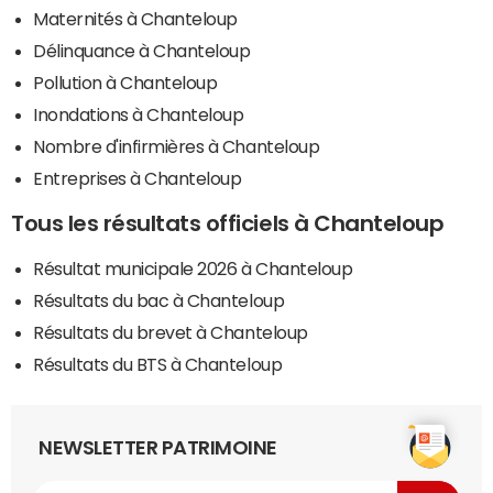
Maternités à Chanteloup
Délinquance à Chanteloup
Pollution à Chanteloup
Inondations à Chanteloup
Nombre d'infirmières à Chanteloup
Entreprises à Chanteloup
Tous les résultats officiels à Chanteloup
Résultat municipale 2026 à Chanteloup
Résultats du bac à Chanteloup
Résultats du brevet à Chanteloup
Résultats du BTS à Chanteloup
NEWSLETTER PATRIMOINE