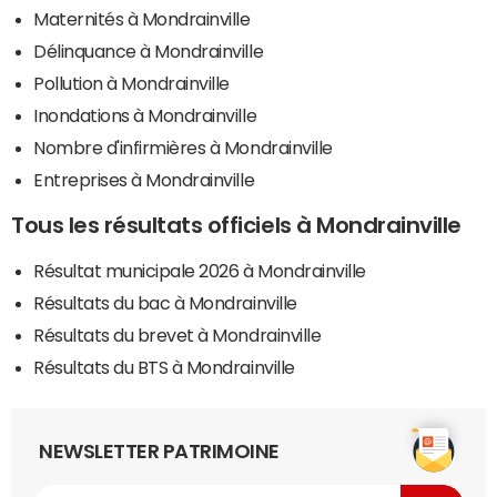
Maternités à Mondrainville
Délinquance à Mondrainville
Pollution à Mondrainville
Inondations à Mondrainville
Nombre d'infirmières à Mondrainville
Entreprises à Mondrainville
Tous les résultats officiels à Mondrainville
Résultat municipale 2026 à Mondrainville
Résultats du bac à Mondrainville
Résultats du brevet à Mondrainville
Résultats du BTS à Mondrainville
NEWSLETTER PATRIMOINE