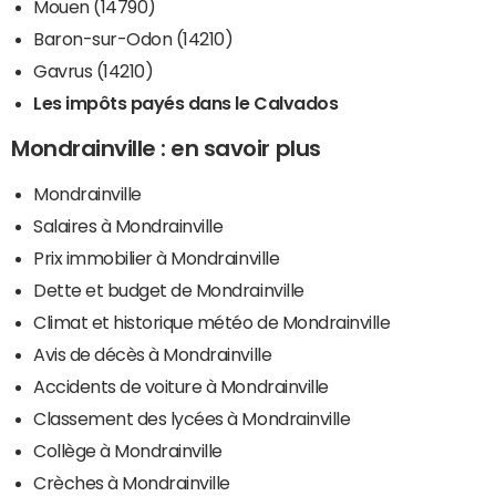
Mouen (14790)
Baron-sur-Odon (14210)
Gavrus (14210)
Les impôts payés dans le Calvados
Mondrainville : en savoir plus
Mondrainville
Salaires à Mondrainville
Prix immobilier à Mondrainville
Dette et budget de Mondrainville
Climat et historique météo de Mondrainville
Avis de décès à Mondrainville
Accidents de voiture à Mondrainville
Classement des lycées à Mondrainville
Collège à Mondrainville
Crèches à Mondrainville