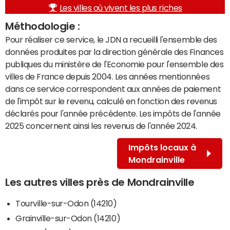
Les villes où vivent les plus riches
Méthodologie :
Pour réaliser ce service, le JDN a recueilli l'ensemble des
données produites par la direction générale des Finances
publiques du ministère de l'Economie pour l'ensemble des
villes de France depuis 2004. Les années mentionnées
dans ce service correspondent aux années de paiement
de l'impôt sur le revenu, calculé en fonction des revenus
déclarés pour l'année précédente. Les impôts de l'année
2025 concernent ainsi les revenus de l'année 2024.
Impôts locaux à
Mondrainville
Les autres villes près de Mondrainville
Tourville-sur-Odon (14210)
Grainville-sur-Odon (14210)