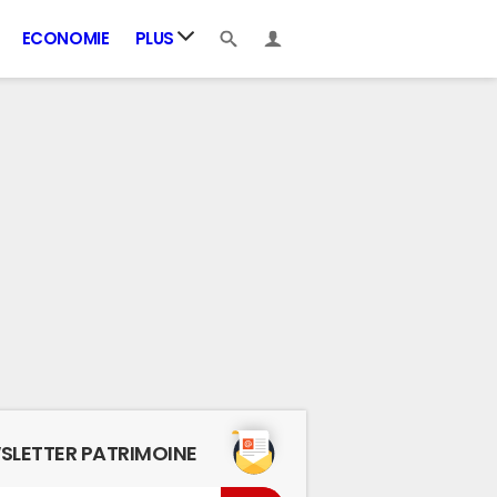
ECONOMIE
PLUS
SLETTER PATRIMOINE