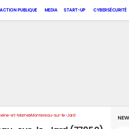
ACTION PUBLIQUE
MEDIA
START-UP
CYBERSÉCURITÉ
Seine-et-Marne
Montereau-sur-le-Jard
NEW