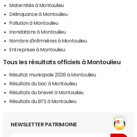
Maternités à Montoulieu
Délinquance à Montoulieu
Pollution à Montoulieu
Inondations à Montoulieu
Nombre d'infirmières à Montoulieu
Entreprises à Montoulieu
Tous les résultats officiels à Montoulieu
Résultat municipale 2026 à Montoulieu
Résultats du bac à Montoulieu
Résultats du brevet à Montoulieu
Résultats du BTS à Montoulieu
NEWSLETTER PATRIMOINE