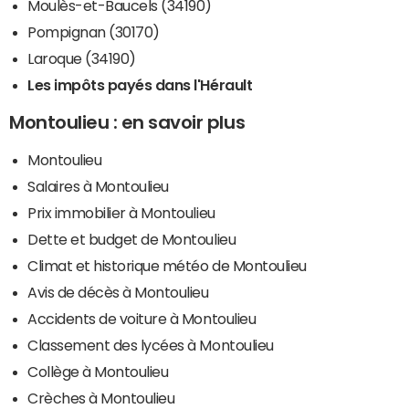
Moulès-et-Baucels (34190)
Pompignan (30170)
Laroque (34190)
Les impôts payés dans l'Hérault
Montoulieu : en savoir plus
Montoulieu
Salaires à Montoulieu
Prix immobilier à Montoulieu
Dette et budget de Montoulieu
Climat et historique météo de Montoulieu
Avis de décès à Montoulieu
Accidents de voiture à Montoulieu
Classement des lycées à Montoulieu
Collège à Montoulieu
Crèches à Montoulieu