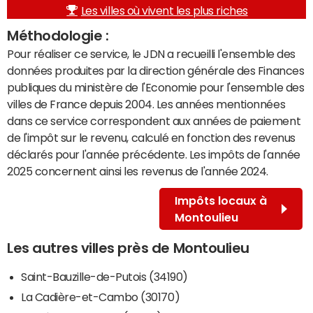
Les villes où vivent les plus riches
Méthodologie :
Pour réaliser ce service, le JDN a recueilli l'ensemble des
données produites par la direction générale des Finances
publiques du ministère de l'Economie pour l'ensemble des
villes de France depuis 2004. Les années mentionnées
dans ce service correspondent aux années de paiement
de l'impôt sur le revenu, calculé en fonction des revenus
déclarés pour l'année précédente. Les impôts de l'année
2025 concernent ainsi les revenus de l'année 2024.
Impôts locaux à
Montoulieu
Les autres villes près de Montoulieu
Saint-Bauzille-de-Putois (34190)
La Cadière-et-Cambo (30170)