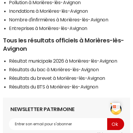
Pollution à Morières-lès-Avignon
Inondations à Morières-lès-Avignon
Nombre d'infirmières à Morières-lès-Avignon
Entreprises à Morières-lès-Avignon
Tous les résultats officiels à Morières-lès-
Avignon
Résultat municipale 2026 à Morières-lès-Avignon
Résultats du bac à Morières-lès-Avignon
Résultats du brevet à Morières-lès-Avignon
Résultats du BTS à Morières-lès-Avignon
NEWSLETTER PATRIMOINE