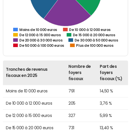
De 10 000 à 12 000 euros
Moins de 10 000 euros
De 12 000 à 15 000 euros
De 15 000 à 20 000 euros
De 20 000 à 30 000 euros
De 30 000 à 50 000 euros
De 50 000 à 100 000 euros
Plus de 100 000 euros
Nombre de
Part des
Tranches de revenus
foyers
foyers
fiscaux en 2025
fiscaux
fiscaux (%)
Moins de 10 000 euros
791
14,50 %
De 10 000 à 12 000 euros
205
3,76 %
De 12 000 à 15 000 euros
327
5,99 %
De 15 000 à 20 000 euros
731
13,40 %