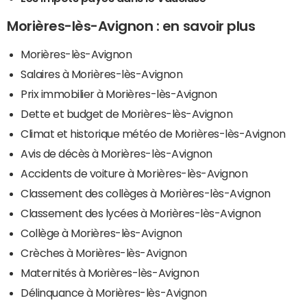
Morières-lès-Avignon : en savoir plus
Morières-lès-Avignon
Salaires à Morières-lès-Avignon
Prix immobilier à Morières-lès-Avignon
Dette et budget de Morières-lès-Avignon
Climat et historique météo de Morières-lès-Avignon
Avis de décès à Morières-lès-Avignon
Accidents de voiture à Morières-lès-Avignon
Classement des collèges à Morières-lès-Avignon
Classement des lycées à Morières-lès-Avignon
Collège à Morières-lès-Avignon
Crèches à Morières-lès-Avignon
Maternités à Morières-lès-Avignon
Délinquance à Morières-lès-Avignon