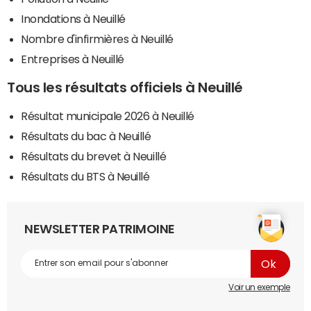
Inondations à Neuillé
Nombre d'infirmières à Neuillé
Entreprises à Neuillé
Tous les résultats officiels à Neuillé
Résultat municipale 2026 à Neuillé
Résultats du bac à Neuillé
Résultats du brevet à Neuillé
Résultats du BTS à Neuillé
NEWSLETTER PATRIMOINE
Voir un exemple