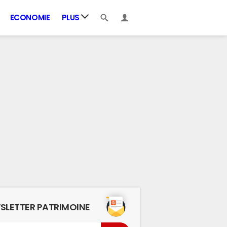
ECONOMIE
PLUS
SLETTER PATRIMOINE