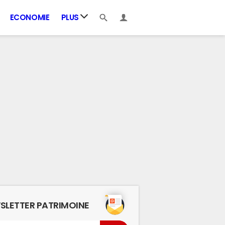
ECONOMIE
PLUS
SLETTER PATRIMOINE