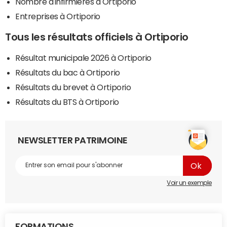
Nombre d'infirmières à Ortiporio
Entreprises à Ortiporio
Tous les résultats officiels à Ortiporio
Résultat municipale 2026 à Ortiporio
Résultats du bac à Ortiporio
Résultats du brevet à Ortiporio
Résultats du BTS à Ortiporio
NEWSLETTER PATRIMOINE
Voir un exemple
FORMATIONS