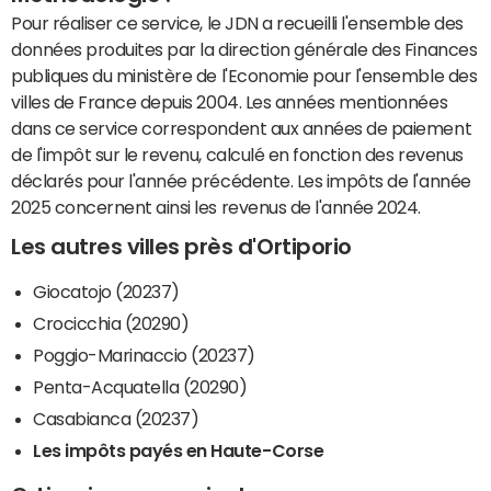
Pour réaliser ce service, le JDN a recueilli l'ensemble des
données produites par la direction générale des Finances
publiques du ministère de l'Economie pour l'ensemble des
villes de France depuis 2004. Les années mentionnées
dans ce service correspondent aux années de paiement
de l'impôt sur le revenu, calculé en fonction des revenus
déclarés pour l'année précédente. Les impôts de l'année
2025 concernent ainsi les revenus de l'année 2024.
Les autres villes près d'Ortiporio
Giocatojo (20237)
Crocicchia (20290)
Poggio-Marinaccio (20237)
Penta-Acquatella (20290)
Casabianca (20237)
Les impôts payés en Haute-Corse