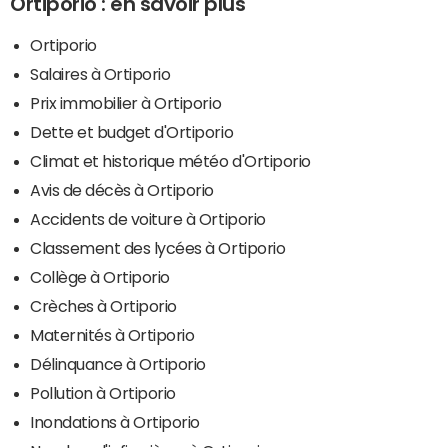
Ortiporio : en savoir plus
Ortiporio
Salaires à Ortiporio
Prix immobilier à Ortiporio
Dette et budget d'Ortiporio
Climat et historique météo d'Ortiporio
Avis de décès à Ortiporio
Accidents de voiture à Ortiporio
Classement des lycées à Ortiporio
Collège à Ortiporio
Crèches à Ortiporio
Maternités à Ortiporio
Délinquance à Ortiporio
Pollution à Ortiporio
Inondations à Ortiporio