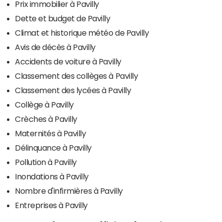
Prix immobilier à Pavilly
Dette et budget de Pavilly
Climat et historique météo de Pavilly
Avis de décès à Pavilly
Accidents de voiture à Pavilly
Classement des collèges à Pavilly
Classement des lycées à Pavilly
Collège à Pavilly
Crèches à Pavilly
Maternités à Pavilly
Délinquance à Pavilly
Pollution à Pavilly
Inondations à Pavilly
Nombre d'infirmières à Pavilly
Entreprises à Pavilly