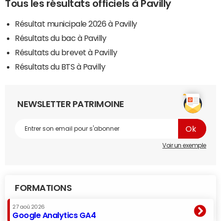
Tous les résultats officiels à Pavilly
Résultat municipale 2026 à Pavilly
Résultats du bac à Pavilly
Résultats du brevet à Pavilly
Résultats du BTS à Pavilly
NEWSLETTER PATRIMOINE
Voir un exemple
FORMATIONS
27 aoû 2026
Google Analytics GA4