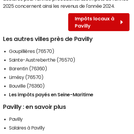
2025 concernent ainsi les revenus de l'année 2024.
Impôts locaux à
Pavilly
Les autres villes près de Pavilly
Goupillières (76570)
Sainte-Austreberthe (76570)
Barentin (76360)
Limésy (76570)
Bouville (76360)
Les impôts payés en Seine-Maritime
Pavilly : en savoir plus
Pavilly
Salaires à Pavilly