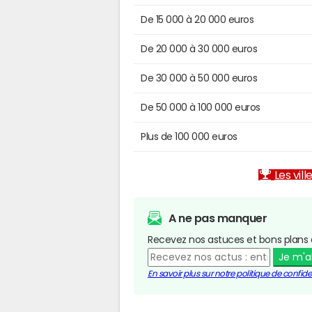
De 15 000 à 20 000 euros
De 20 000 à 30 000 euros
De 30 000 à 50 000 euros
De 50 000 à 100 000 euros
Plus de 100 000 euros
Les vill
A ne pas manquer
Recevez nos astuces et bons plans 
Je m'
En savoir plus sur notre politique de confiden