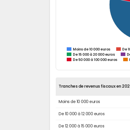
De 1
Moins de 10 000 euros
De 15 000 à 20 000 euros
D
De 50 000 à 100 000 euros
Tranches de revenus fiscaux en 202
Moins de 10 000 euros
De 10 000 à 12 000 euros
De 12 000 à 15 000 euros