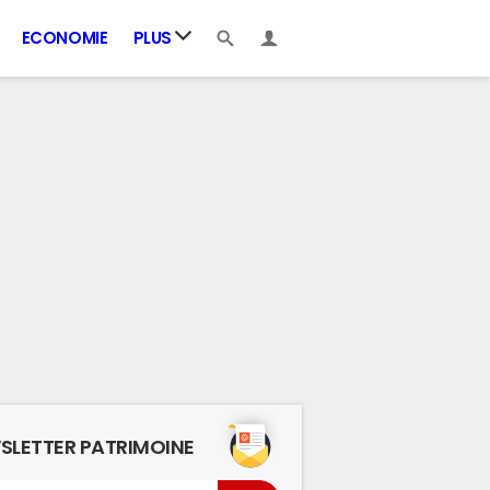
ECONOMIE
PLUS
SLETTER PATRIMOINE